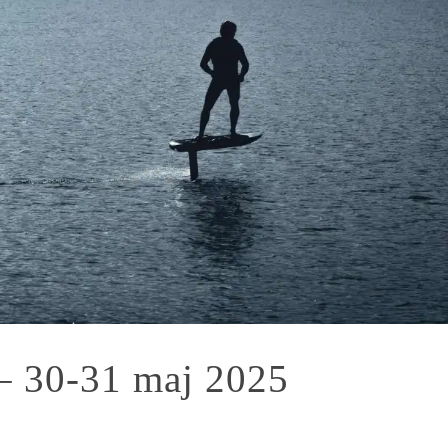
 – 30-31 maj 2025