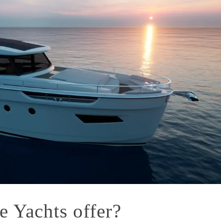
e Yachts offer?