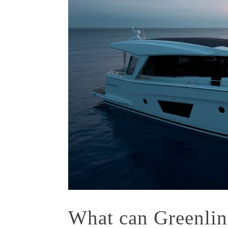
What can Greenlin