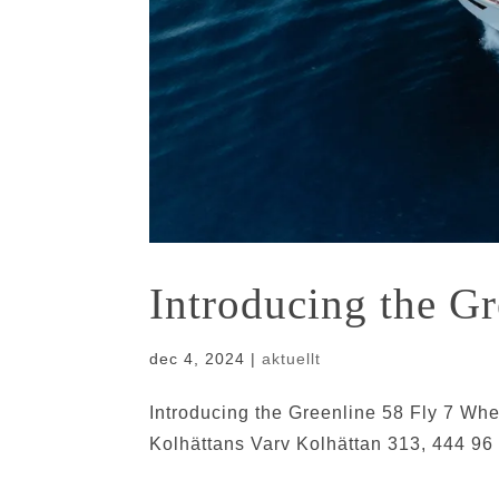
Introducing the Gr
dec 4, 2024
|
aktuellt
Introducing the Greenline 58 Fly 7 Wh
Kolhättans Varv Kolhättan 313, 444 9