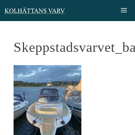
Skeppstadsvarvet_ba